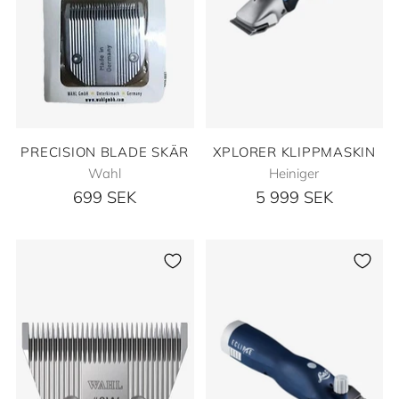
PRECISION BLADE SKÄR
XPLORER KLIPPMASKIN
Wahl
Heiniger
699 SEK
5 999 SEK