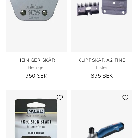
HEINIGER SKÄR
KLIPPSKÄR A2 FINE
Heiniger
Lister
950 SEK
895 SEK