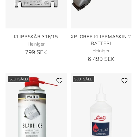
KLIPPSKÄR 31F/15
XPLORER KLIPPMASKIN 2
BATTERI
Heiniger
Heiniger
799 SEK
6 499 SEK
SLUTSÅLD
SLUTSÅLD