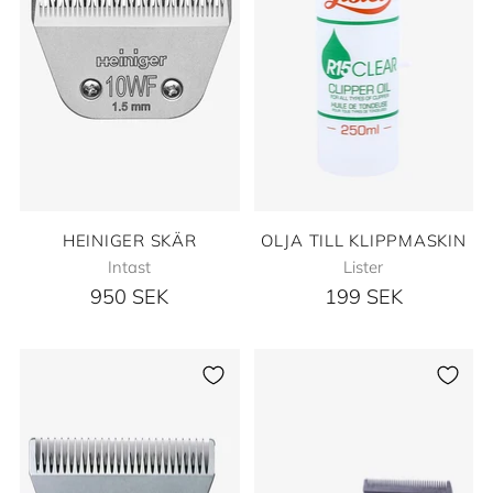
HEINIGER SKÄR
OLJA TILL KLIPPMASKIN
Intast
Lister
950 SEK
199 SEK