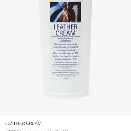
LEATHER CREAM
Bates