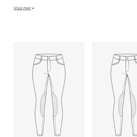
Visa mer