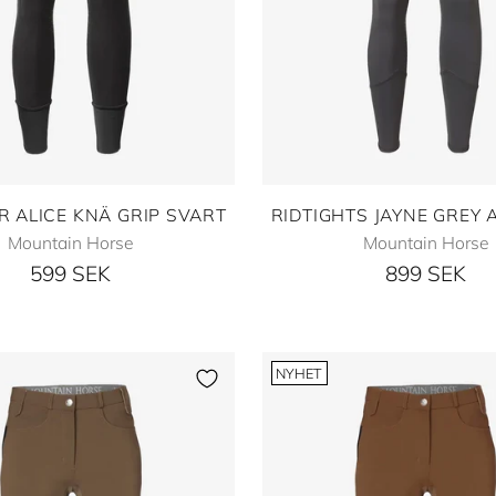
R ALICE KNÄ GRIP SVART
RIDTIGHTS JAYNE GREY 
Mountain Horse
Mountain Horse
599 SEK
899 SEK
NYHET