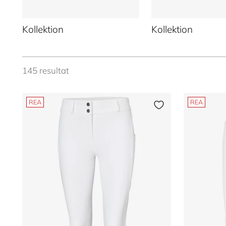
Kollektion
Kollektion
145 resultat
REA
REA