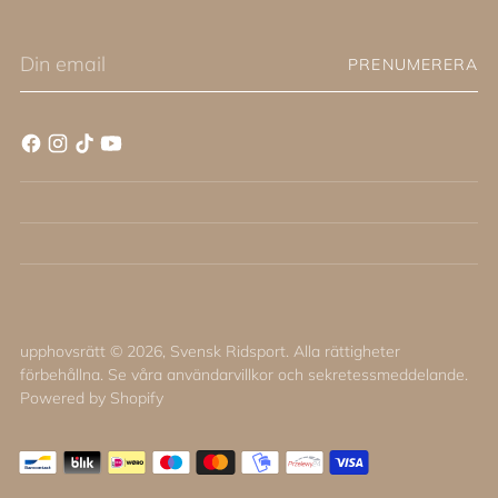
Din
PRENUMERERA
email
upphovsrätt © 2026,
Svensk Ridsport
. Alla rättigheter
förbehållna. Se våra användarvillkor och sekretessmeddelande.
Powered by Shopify
0