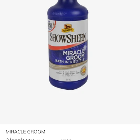
MIRACLE GROOM
Absorbine