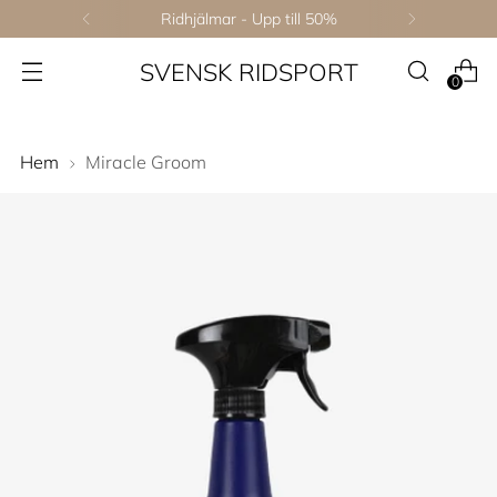
Ridhjälmar - Upp till 50%
SVENSK RIDSPORT
0
Hem
Miracle Groom