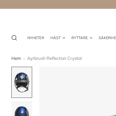
NYHETER
HÄST
RYTTARE
SÄKERHE
Hem
Ayrbrush Reflection Crystal