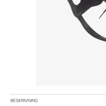
BESKRIVNING