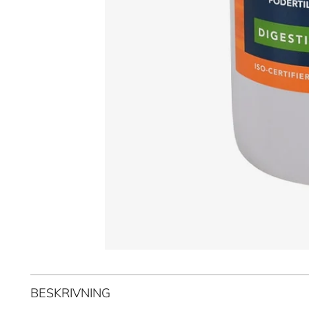
BESKRIVNING