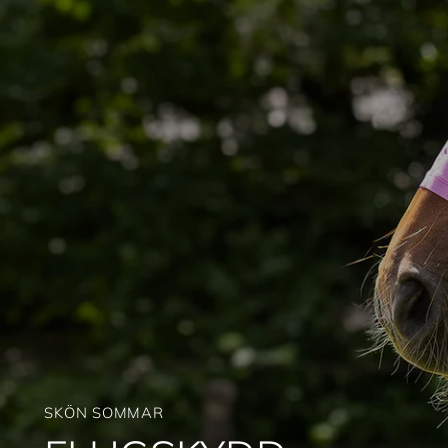
SKÖN SOMMAR