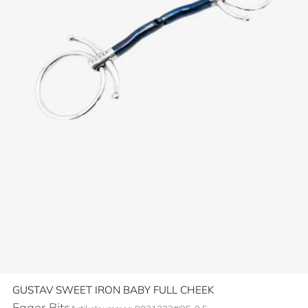
GUSTAV SWEET IRON BABY FULL CHEEK
Fager Bits