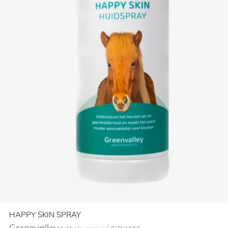
HAPPY SKIN SPRAY
Greenvalley