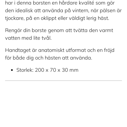
har i denna borsten en hårdare kvalité som gör
den idealisk att använda på vintern, när pälsen är
tjockare, på en oklippt eller väldigt lerig häst.
Rengör din borste genom att tvätta den varmt
vatten med lite tvål.
Handtaget är anatomiskt utformat och en fröjd
för både dig och hästen att använda.
Storlek: 200 x 70 x 30 mm