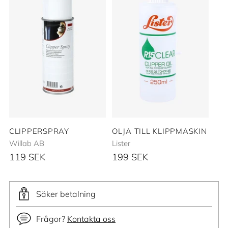
CLIPPERSPRAY
OLJA TILL KLIPPMASKIN
Willab AB
Lister
119 SEK
199 SEK
Säker betalning
Frågor?
Kontakta oss