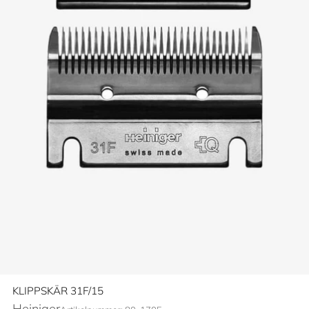
KLIPPSKÄR 31F/15
Heiniger