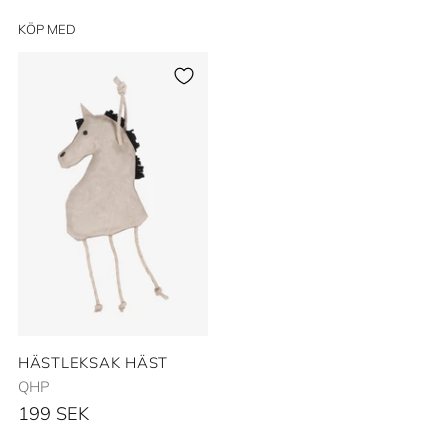
KÖP MED
HÄSTLEKSAK HÄST
QHP
199 SEK