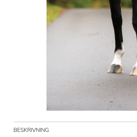
BESKRIVNING