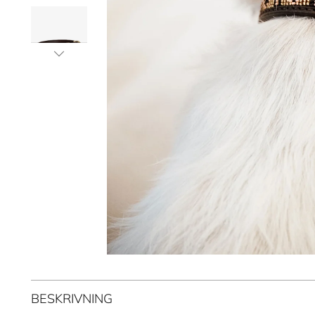
BESKRIVNING