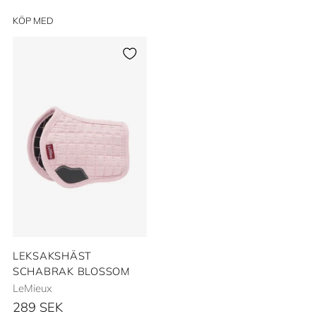
KÖP MED
LEKSAKSHÄST
SCHABRAK BLOSSOM
LeMieux
289 SEK