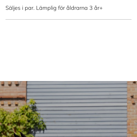
Säljes i par. Lämplig för åldrarna 3 år+