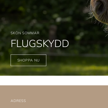
SKÖN SOMMAR
FLUGSKYDD
SHOPPA NU
ADRESS