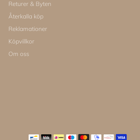
Returer & Byten
Återkalla köp
Reklamationer
Köpvillkor
Om oss