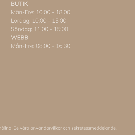
BUTIK
Mån-Fre: 10:00 - 18:00
Lördag: 10:00 - 15:00
Söndag: 11:00 - 15:00
WEBB
Mån-Fre: 08:00 - 16:30
behållna. Se våra användarvillkor och sekretessmeddelande.