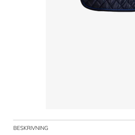
BESKRIVNING