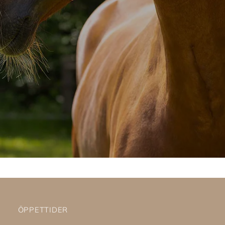
ÖPPETTIDER