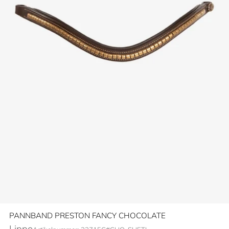
PANNBAND PRESTON FANCY CHOCOLATE
Lippo