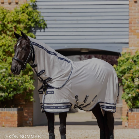
SKÖN SOMMAR