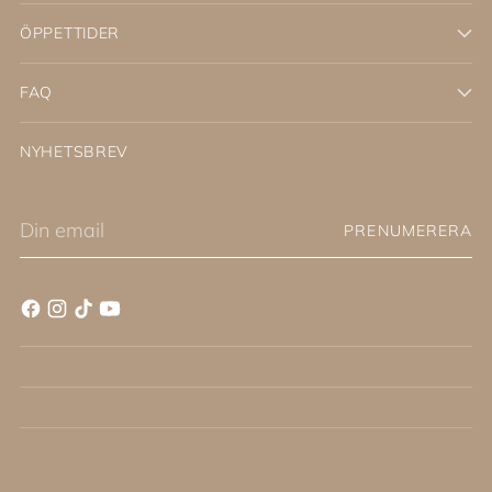
ÖPPETTIDER
FAQ
NYHETSBREV
Din
PRENUMERERA
email