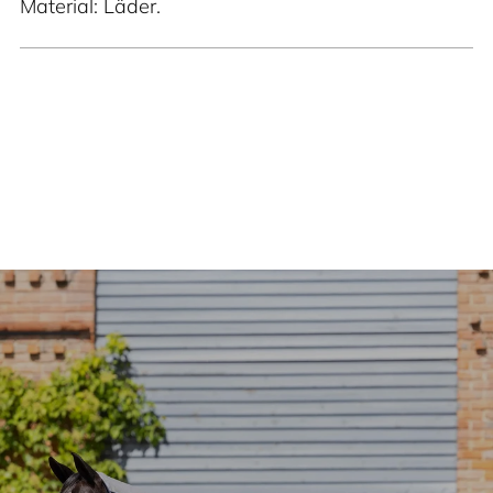
Material: Läder.