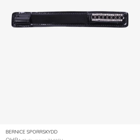
BERNICE SPORRSKYDD
QHP