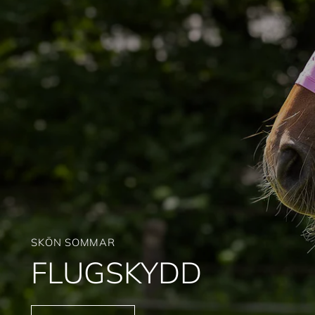
SKÖN SOMMAR
FLUGSKYDD