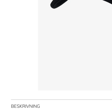
BESKRIVNING